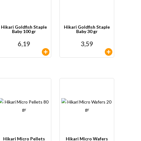
Hikari Goldfish Staple
Hikari Goldfish Staple
Baby 100 gr
Baby 30 gr
6,19
3,59
Hikari Micro Pellets
Hikari Micro Wafers