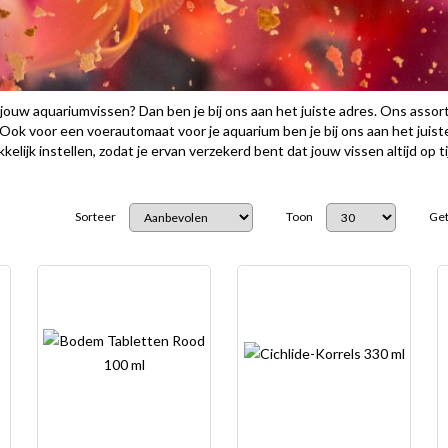
jouw aquariumvissen? Dan ben je bij ons aan het juiste adres. Ons assort
Ook voor een voerautomaat voor je aquarium ben je bij ons aan het juist
elijk instellen, zodat je ervan verzekerd bent dat jouw vissen altijd op 
Sorteer
Toon
Get