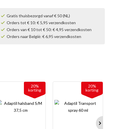
Gratis thuisbezorgd vanaf € 50 (NL)
Orders tot € 10: € 5,95 verzendkosten
Orders van € 10 tot € 50: € 4,95 verzendkosten
Orders naar België: € 6,95 verzendkosten
20%
20%
korting
korting